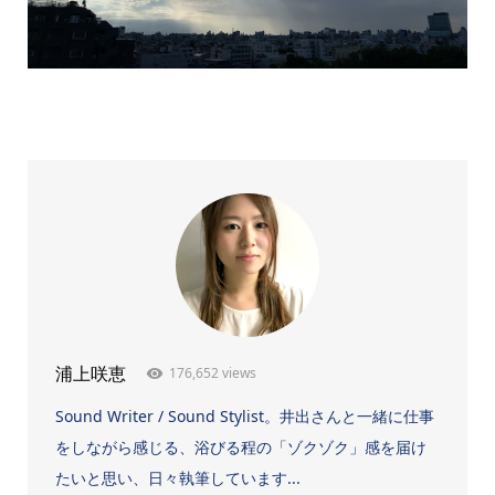
176,652 views
浦上咲恵
Sound Writer / Sound Stylist。井出さんと一緒に仕事
をしながら感じる、浴びる程の「ゾクゾク」感を届け
たいと思い、日々執筆しています...