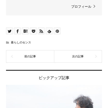
プロフィール
暮らしのセンス
ピックアップ記事