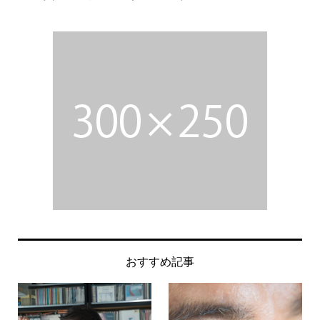
おすすめ記事