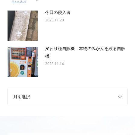
今日の侵入者
2023.11.20
変わり種自販機 本物のみかんを絞る自販
機
2023.11.14
月を選択