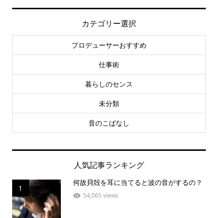
カテゴリー選択
プロデューサーおすすめ
仕事術
暮らしのセンス
未分類
音のこばなし
人気記事ランキング
何故貝殻を耳に当てると波の音がするの？
1
54,065 views