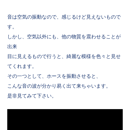
音は空気の振動なので、感じるけど見えないもので
す。
しかし、空気以外にも、他の物質を震わせることが
出来
目に見えるもので行うと、綺麗な模様を色々と見せ
てくれます。
その一つとして、ホースを振動させると、
こんな音の波が分かり易く出て来ちゃいます。
是非見てみて下さい。