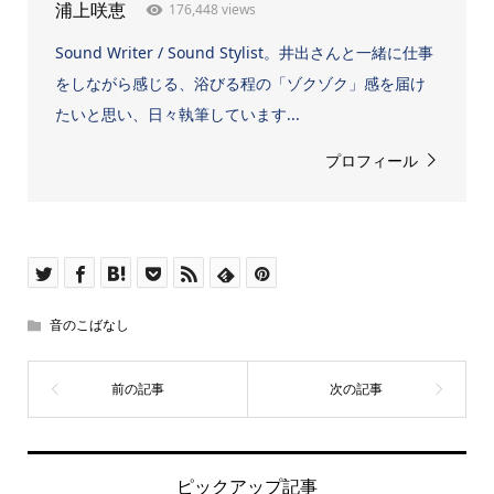
176,448 views
浦上咲恵
Sound Writer / Sound Stylist。井出さんと一緒に仕事
をしながら感じる、浴びる程の「ゾクゾク」感を届け
たいと思い、日々執筆しています...
プロフィール
音のこばなし
ピックアップ記事