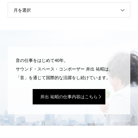
月を選択
音の仕事をはじめて40年。
サウンド・スペース・コンポーザー 井出 祐昭は、
「音」を通じて国際的な活躍をし続けています。
井出 祐昭の仕事内容はこちら