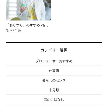
「ありずら」のすすめ -ちっ
ちゃい”あ...
カテゴリー選択
プロデューサーおすすめ
仕事術
暮らしのセンス
未分類
音のこばなし