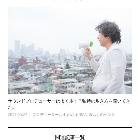
サウンドプロデューサーはよく歩く？独特の歩き方を聞いてき
た。
2019.05.27
プロデューサーおすすめ
,
仕事術
,
暮らしのセンス
関連記事一覧