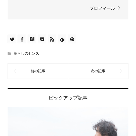
プロフィール
暮らしのセンス
ピックアップ記事