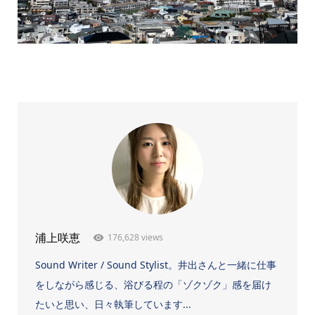
176,628 views
浦上咲恵
Sound Writer / Sound Stylist。井出さんと一緒に仕事
をしながら感じる、浴びる程の「ゾクゾク」感を届け
たいと思い、日々執筆しています...