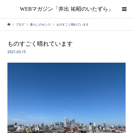
WEBマガジン「井出 祐昭のいたずら」
ブログ
暮らしのセンス
ものすごく晴れています
ものすごく晴れています
2021.03.15