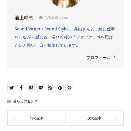
176,653 views
浦上咲恵
Sound Writer / Sound Stylist。井出さんと一緒に仕事
をしながら感じる、浴びる程の「ゾクゾク」感を届け
たいと思い、日々執筆しています...
プロフィール
暮らしのセンス