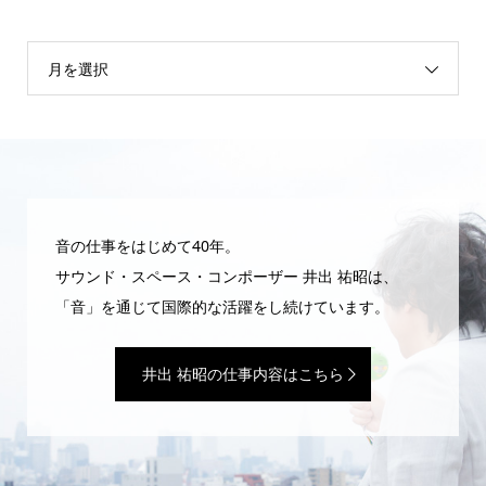
月を選択
音の仕事をはじめて40年。
サウンド・スペース・コンポーザー 井出 祐昭は、
「音」を通じて国際的な活躍をし続けています。
井出 祐昭の仕事内容はこちら