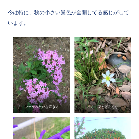
今は特に、秋の小さい景色が全開してる感じがして
います。
ブーケみたいな咲き方
小さい花とどんぐり