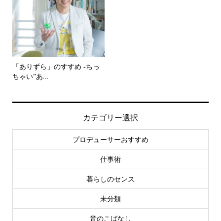
「ありずら」のすすめ -ちっ
ちゃい”あ...
カテゴリー選択
プロデューサーおすすめ
仕事術
暮らしのセンス
未分類
音のこばなし