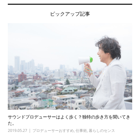
ピックアップ記事
サウンドプロデューサーはよく歩く？独特の歩き方を聞いてき
た。
2019.05.27
プロデューサーおすすめ
,
仕事術
,
暮らしのセンス