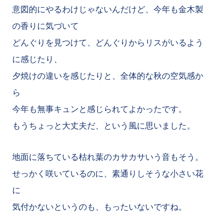
意図的にやるわけじゃないんだけど、今年も金木製
の香りに気づいて
どんぐりを見つけて、どんぐりからリスがいるよう
に感じたり、
夕焼けの違いを感じたりと、全体的な秋の空気感か
ら
今年も無事キュンと感じられてよかったです。
もうちょっと大丈夫だ、という風に思いました。
地面に落ちている枯れ葉のカサカサいう音もそう。
せっかく咲いているのに、素通りしそうな小さい花
に
気付かないというのも、もったいないですね。