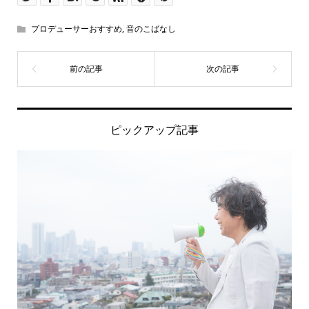
プロデューサーおすすめ
,
音のこばなし
ピックアップ記事