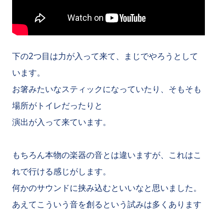
下の2つ目は力が入って来て、まじでやろうとして
います。
お箸みたいなスティックになっていたり、そもそも
場所がトイレだったりと
演出が入って来ています。
もちろん本物の楽器の音とは違いますが、これはこ
れで行ける感じがします。
何かのサウンドに挟み込むといいなと思いました。
あえてこういう音を創るという試みは多くあります