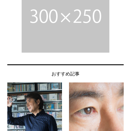
おすすめ記事