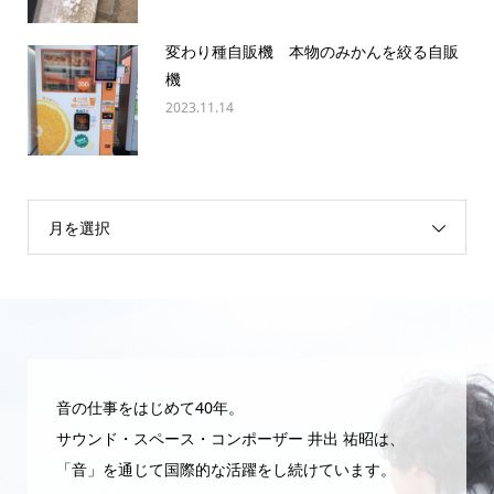
変わり種自販機 本物のみかんを絞る自販
機
2023.11.14
月を選択
音の仕事をはじめて40年。
サウンド・スペース・コンポーザー 井出 祐昭は、
「音」を通じて国際的な活躍をし続けています。