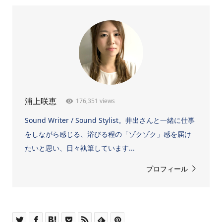
176,351 views
浦上咲恵
Sound Writer / Sound Stylist。井出さんと一緒に仕事
をしながら感じる、浴びる程の「ゾクゾク」感を届け
たいと思い、日々執筆しています...
プロフィール