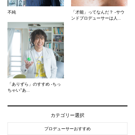
不純
「才能」ってなんだ？ -サウ
ンドプロデューサーは人...
「ありずら」のすすめ -ちっ
ちゃい”あ...
カテゴリー選択
プロデューサーおすすめ