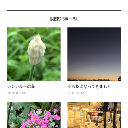
関連記事一覧
カンガルーの花
空も秋になってきました
2020.07.30
2019.10.09