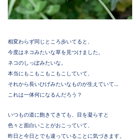
相変わらず同じところ歩いてると、
今度はネコみたいな草を見つけました。
ネコのしっぽみたいな。
本当にもこもこもこもこしていて、
それから長いひげみたいなものが生えていて…
これは一体何になるんだろう？
いつもの道に飽きてきても、目を凝らすと
色々と面白いことがおこっていて、
昨日と今日とでも違っていることに気づきます。