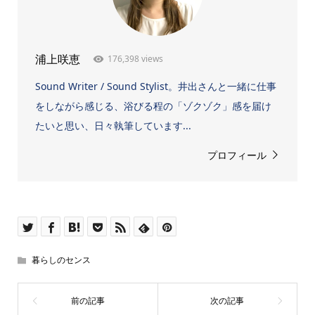
176,398 views
浦上咲恵
Sound Writer / Sound Stylist。井出さんと一緒に仕事
をしながら感じる、浴びる程の「ゾクゾク」感を届け
たいと思い、日々執筆しています...
プロフィール
暮らしのセンス