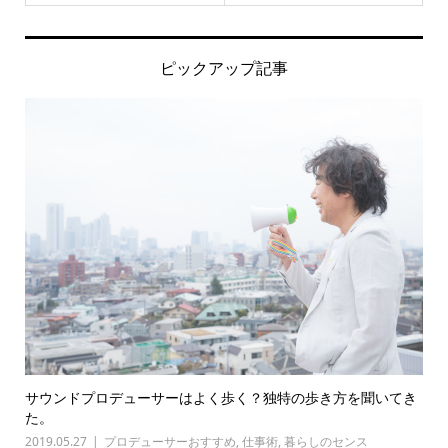
ピックアップ記事
サウンドプロデューサーはよく歩く？独特の歩き方を聞いてき
た。
2019.05.27
プロデューサーおすすめ
,
仕事術
,
暮らしのセンス