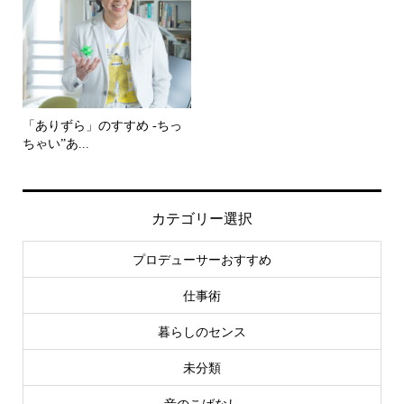
「ありずら」のすすめ -ちっ
ちゃい”あ...
カテゴリー選択
プロデューサーおすすめ
仕事術
暮らしのセンス
未分類
音のこばなし