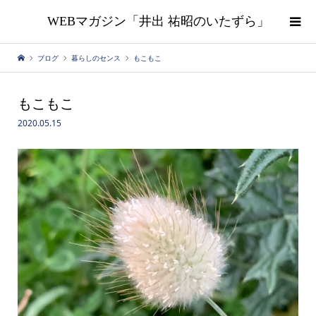
WEBマガジン「井出 祐昭のいたずら」
ブログ
暮らしのセンス
もこもこ
もこもこ
2020.05.15