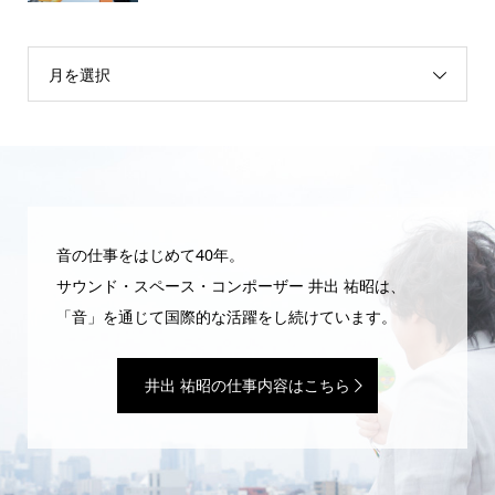
月を選択
音の仕事をはじめて40年。
サウンド・スペース・コンポーザー 井出 祐昭は、
「音」を通じて国際的な活躍をし続けています。
井出 祐昭の仕事内容はこちら