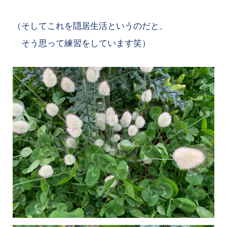
（そしてこれを隠居生活というのだと、
そう思って練習をしています笑）