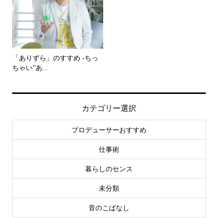
「ありずら」のすすめ -ちっ
ちゃい”あ...
カテゴリー選択
プロデューサーおすすめ
仕事術
暮らしのセンス
未分類
音のこばなし