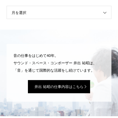
月を選択
音の仕事をはじめて40年。
サウンド・スペース・コンポーザー 井出 祐昭は、
「音」を通じて国際的な活躍をし続けています。
井出 祐昭の仕事内容はこちら