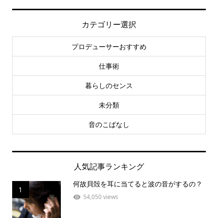
カテゴリー選択
プロデューサーおすすめ
仕事術
暮らしのセンス
未分類
音のこばなし
人気記事ランキング
何故貝殻を耳に当てると波の音がするの？
1
54,050 views