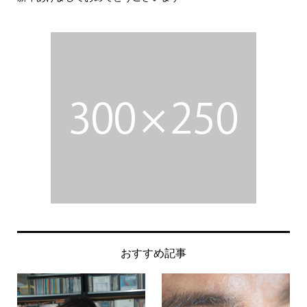
おすすめ記事