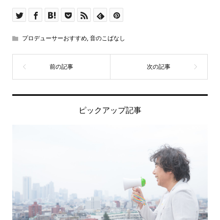
プロデューサーおすすめ
,
音のこばなし
ピックアップ記事