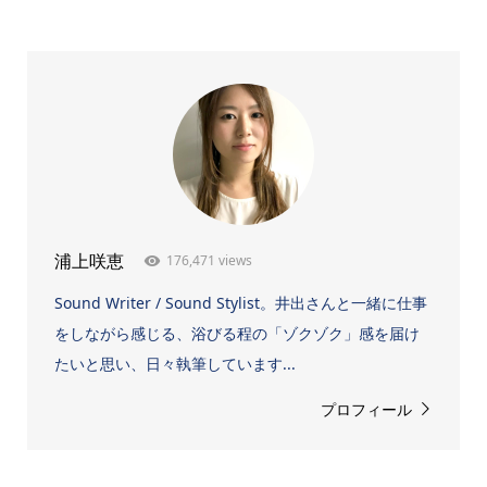
176,471 views
浦上咲恵
Sound Writer / Sound Stylist。井出さんと一緒に仕事
をしながら感じる、浴びる程の「ゾクゾク」感を届け
たいと思い、日々執筆しています...
プロフィール