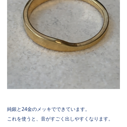
純銀と24金のメッキでできています。
これを使うと、音がすごく出しやすくなります。