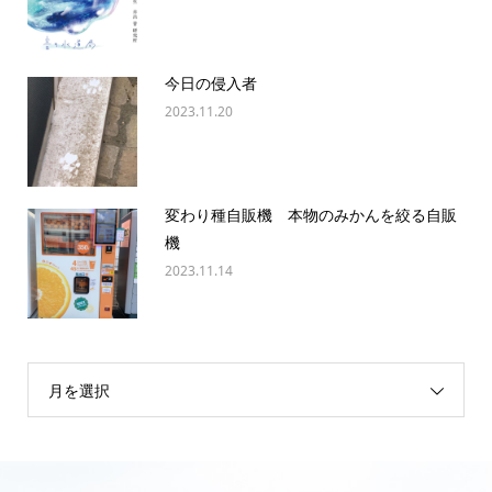
今日の侵入者
2023.11.20
変わり種自販機 本物のみかんを絞る自販
機
2023.11.14
月を選択