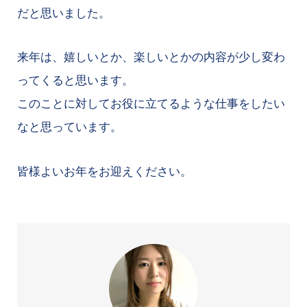
だと思いました。
来年は、嬉しいとか、楽しいとかの内容が少し変わ
ってくると思います。
このことに対してお役に立てるような仕事をしたい
なと思っています。
皆様よいお年をお迎えください。