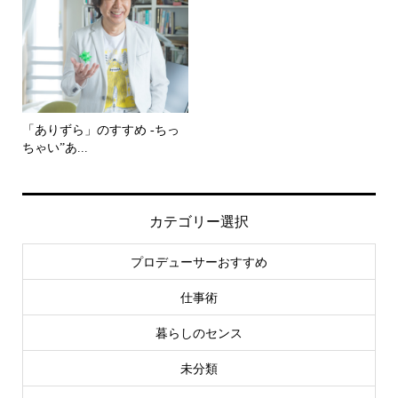
「ありずら」のすすめ -ちっ
ちゃい”あ...
カテゴリー選択
プロデューサーおすすめ
仕事術
暮らしのセンス
未分類