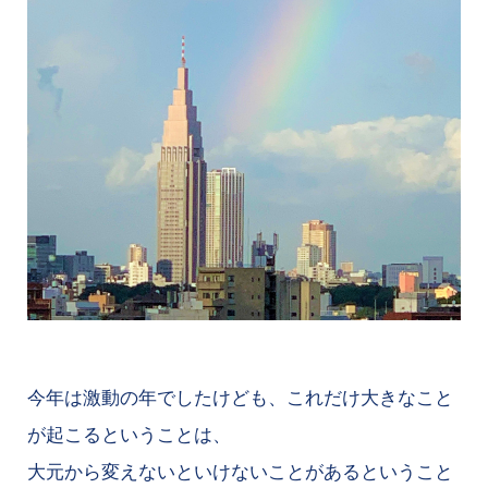
今年は激動の年でしたけども、これだけ大きなこと
が起こるということは、
大元から変えないといけないことがあるということ