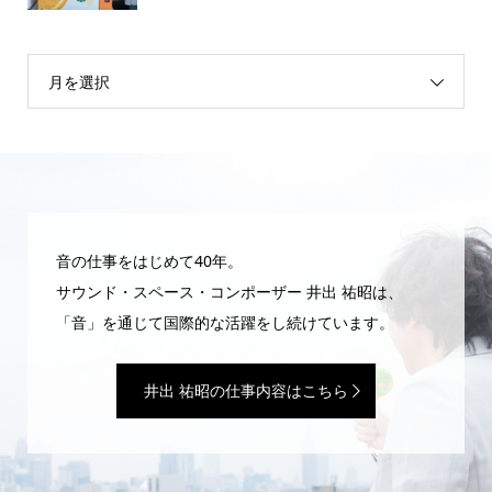
月を選択
音の仕事をはじめて40年。
サウンド・スペース・コンポーザー 井出 祐昭は、
「音」を通じて国際的な活躍をし続けています。
井出 祐昭の仕事内容はこちら