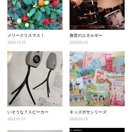
メリークリスマス！
無音のエネルギー
2020.12.25
2020.09.25
いそうな？スピーカー
キッズボサシリーズ
2022.01.31
2020.03.19