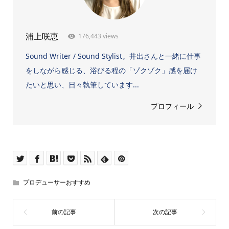
176,443 views
浦上咲恵
Sound Writer / Sound Stylist。井出さんと一緒に仕事
をしながら感じる、浴びる程の「ゾクゾク」感を届け
たいと思い、日々執筆しています...
プロフィール
プロデューサーおすすめ