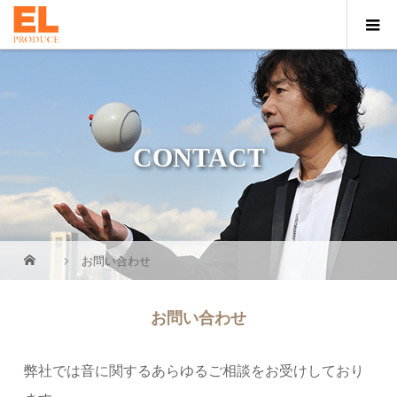
CONTACT
お問い合わせ
お問い合わせ
弊社では音に関するあらゆるご相談をお受けしており