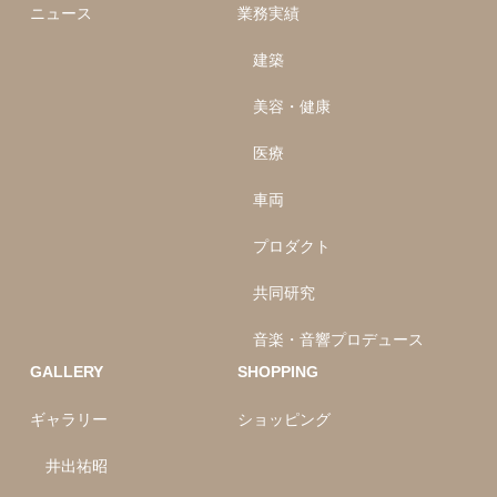
ニュース
業務実績
建築
美容・健康
医療
車両
プロダクト
共同研究
音楽・音響プロデュース
GALLERY
SHOPPING
ギャラリー
ショッピング
井出祐昭