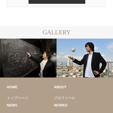
GALLERY
HOME
ABOUT
トップページ
プロフィール
NEWS
WORKS