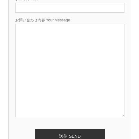
お問い合わせ内容 Your Message