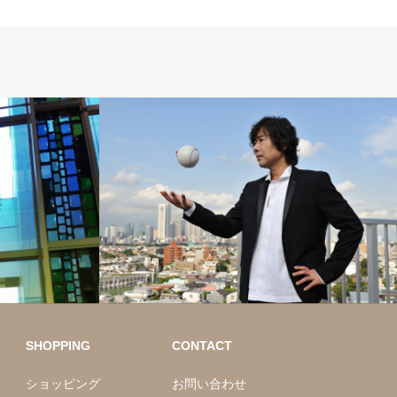
SHOPPING
CONTACT
ショッピング
お問い合わせ