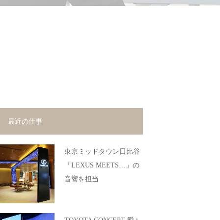
最近の仕事
東京ミッドタウン日比谷
「LEXUS MEETS…」の
音響を担当