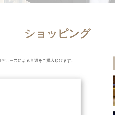
ショッピング
出祐昭プロデュースによる音源をご購入頂けます。