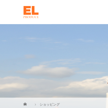
ショッピング