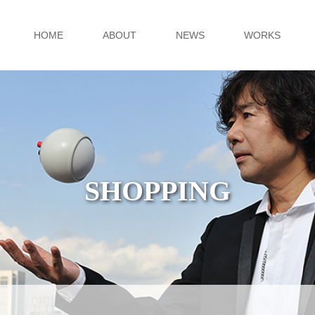
HOME
ABOUT
NEWS
WORKS
SHOPPING