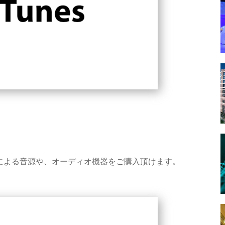
デュースによる音源や、オーディオ機器をご購入頂けます。