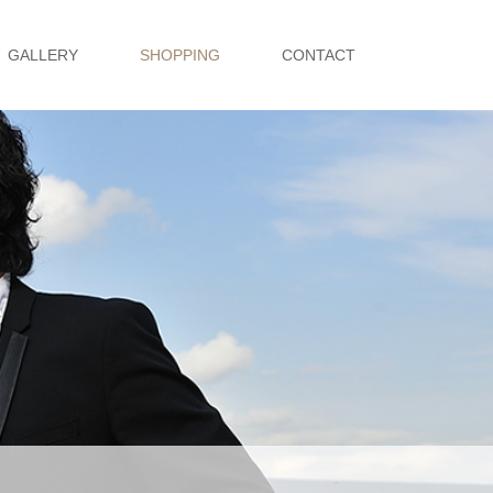
GALLERY
SHOPPING
CONTACT