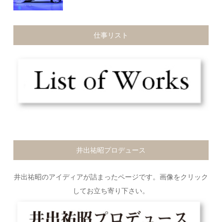
仕事リスト
井出祐昭プロデュース
井出祐昭のアイディアが詰まったページです。画像をクリック
してお立ち寄り下さい。