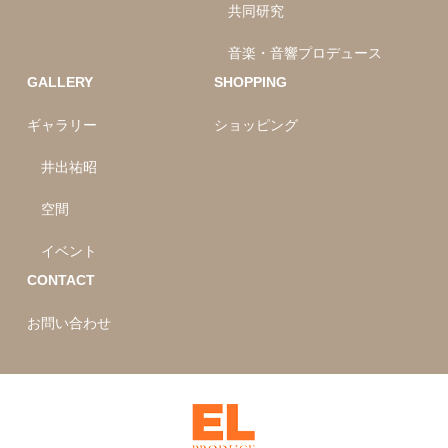
共同研究
音楽・音響プロデュース
GALLERY
SHOPPING
ギャラリー
ショッピング
井出祐昭
空間
イベント
CONTACT
お問い合わせ