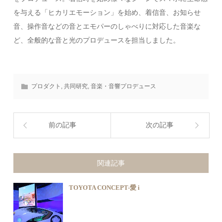
を与える「ヒカリエモーション」を始め、着信音、お知らせ
音、操作音などの音とエモパーのしゃべりに対応した音楽な
ど、全般的な音と光のプロデュースを担当しました。
プロダクト
,
共同研究
,
音楽・音響プロデュース
前の記事
次の記事
関連記事
TOYOTA CONCEPT-愛 i