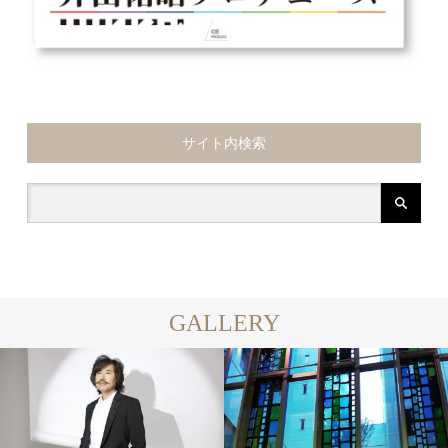
サイト内検索
GALLERY