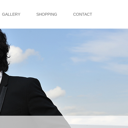
GALLERY
SHOPPING
CONTACT