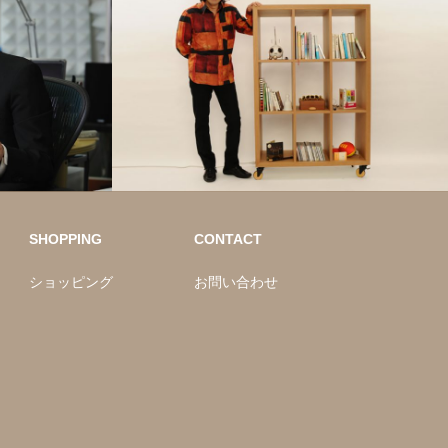
SHOPPING
CONTACT
ショッピング
お問い合わせ