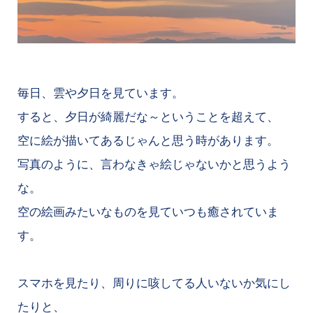
毎日、雲や夕日を見ています。
すると、夕日が綺麗だな～ということを超えて、
空に絵が描いてあるじゃんと思う時があります。
写真のように、言わなきゃ絵じゃないかと思うよう
な。
空の絵画みたいなものを見ていつも癒されていま
す。
スマホを見たり、周りに咳してる人いないか気にし
たりと、