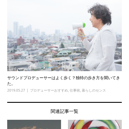
サウンドプロデューサーはよく歩く？独特の歩き方を聞いてき
た。
2019.05.27
プロデューサーおすすめ
,
仕事術
,
暮らしのセンス
関連記事一覧