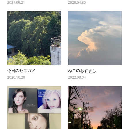
2021.09.21
2020.04.30
今日のゼニガメ
ねこのおすまし
2020.10.20
2022.08.04