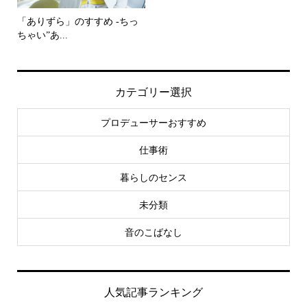
「ありずら」のすすめ -ちっ
ちゃい”あ...
カテゴリー選択
プロデューサーおすすめ
仕事術
暮らしのセンス
未分類
音のこばなし
人気記事ランキング