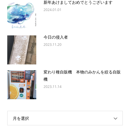
新年あけましておめでとうございます
2024.01.01
今日の侵入者
2023.11.20
変わり種自販機 本物のみかんを絞る自販
機
2023.11.14
月を選択