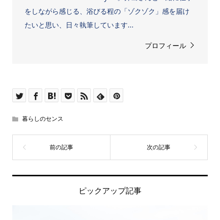
をしながら感じる、浴びる程の「ゾクゾク」感を届け
たいと思い、日々執筆しています...
プロフィール
暮らしのセンス
ピックアップ記事