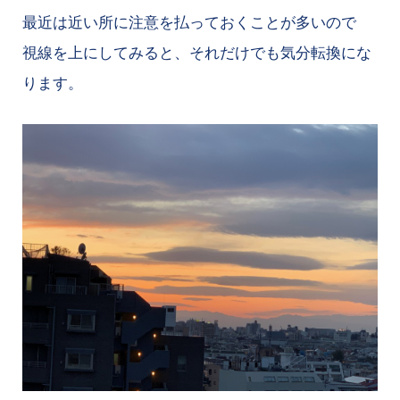
最近は近い所に注意を払っておくことが多いので
視線を上にしてみると、それだけでも気分転換にな
ります。